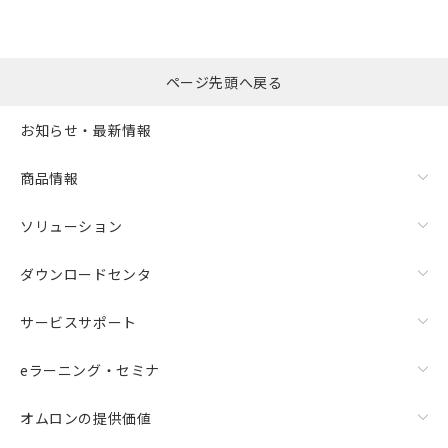
ページ先頭へ戻る
お知らせ・最新情報
商品情報
ソリューション
ダウンロードセンタ
サービスサポート
eラーニング・セミナ
オムロンの提供価値