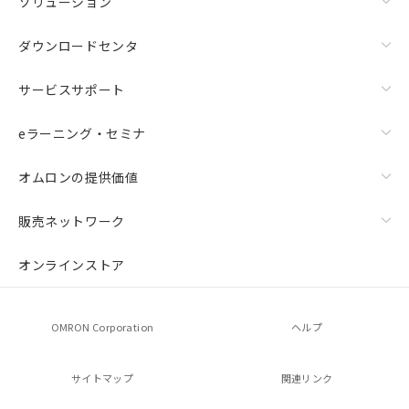
ソリューション
ダウンロードセンタ
サービスサポート
eラーニング・セミナ
オムロンの提供価値
販売ネットワーク
オンラインストア
OMRON Corporation
ヘルプ
サイトマップ
関連リンク