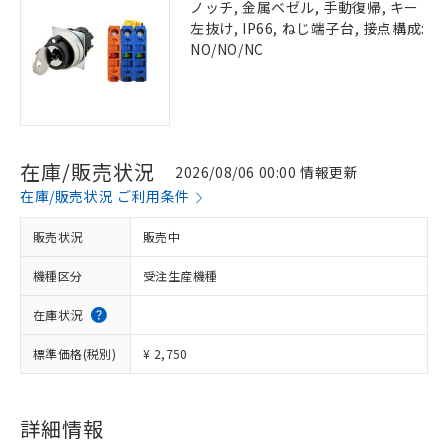
ノッチ, 金属ベゼル, 手動復帰, キー
左抜け, IP66, ねじ端子台, 接点構成:
NO/NO/NC
在庫/販売状況
2026/08/06 00:00 情報更新
在庫/販売状況 ご利用条件
販売状況
販売中
機種区分
受注生産機種
在庫状況
標準価格(税別)
¥ 2,750
詳細情報