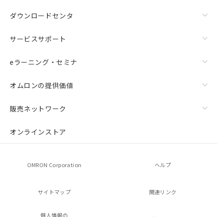
ダウンロードセンタ
サービスサポート
eラーニング・セミナ
オムロンの提供価値
販売ネットワーク
オンラインストア
OMRON Corporation
ヘルプ
サイトマップ
関連リンク
個人情報の