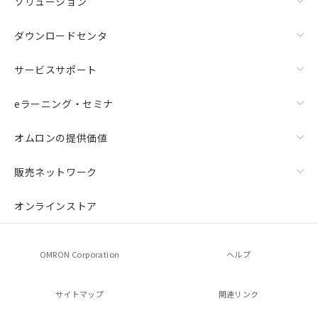
ソリューション
ダウンロードセンタ
サービスサポート
eラーニング・セミナ
オムロンの提供価値
販売ネットワーク
オンラインストア
OMRON Corporation
ヘルプ
サイトマップ
関連リンク