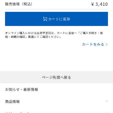
問い合わせください。
¥ 3,410
販売価格（税込）
この製品のRoHS/REACH対応状況ページへ
カートに追加
オンライン購入における出荷予定日は、カートに追加～「ご購入手続き：価
格・納期の確認」画面にてご確認ください。
カートをみる
ページ先頭へ戻る
お知らせ・最新情報
商品情報