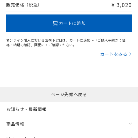
問い合わせください。
¥ 3,020
販売価格（税込）
この製品のRoHS/REACH対応状況ページへ
カートに追加
オンライン購入における出荷予定日は、カートに追加～「ご購入手続き：価
格・納期の確認」画面にてご確認ください。
カートをみる
ページ先頭へ戻る
お知らせ・最新情報
商品情報