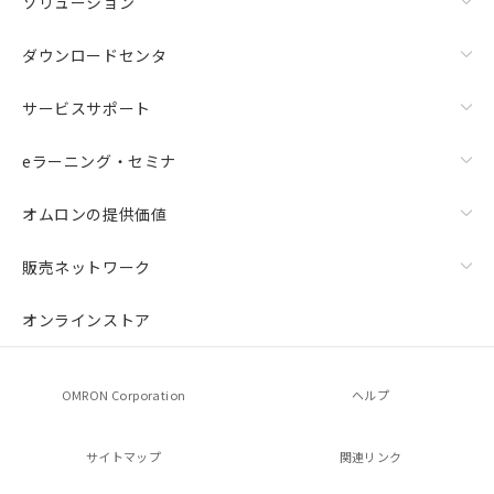
ソリューション
ダウンロードセンタ
サービスサポート
eラーニング・セミナ
オムロンの提供価値
販売ネットワーク
オンラインストア
OMRON Corporation
ヘルプ
サイトマップ
関連リンク