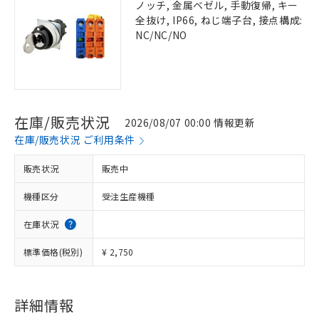
ノッチ, 金属ベゼル, 手動復帰, キー
全抜け, IP66, ねじ端子台, 接点構成:
NC/NC/NO
在庫/販売状況
2026/08/07 00:00 情報更新
在庫/販売状況 ご利用条件
販売状況
販売中
機種区分
受注生産機種
在庫状況
標準価格(税別)
¥ 2,750
詳細情報