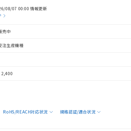
26/08/07 00:00 情報更新
件
販売中
受注生産機種
¥ 2,400
RoHS/REACH対応状況
規格認証/適合状況