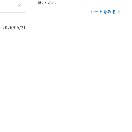
認ください。
カートをみる
026/05/21