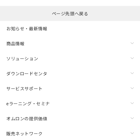
ページ先頭へ戻る
お知らせ・最新情報
商品情報
ソリューション
ダウンロードセンタ
サービスサポート
eラーニング・セミナ
オムロンの提供価値
販売ネットワーク