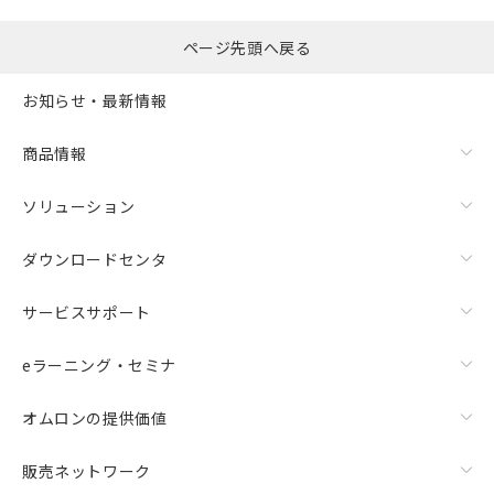
ページ先頭へ戻る
お知らせ・最新情報
商品情報
ソリューション
ダウンロードセンタ
サービスサポート
eラーニング・セミナ
オムロンの提供価値
販売ネットワーク