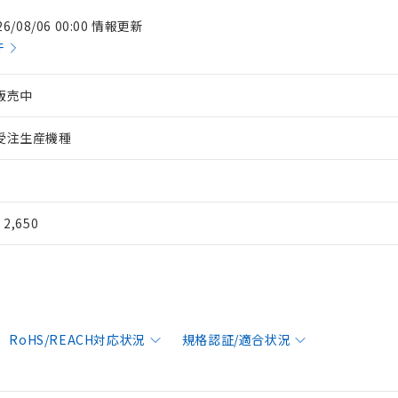
26/08/06 00:00 情報更新
件
販売中
受注生産機種
¥ 2,650
RoHS/REACH対応状況
規格認証/適合状況