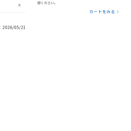
認ください。
カートをみる
026/05/21