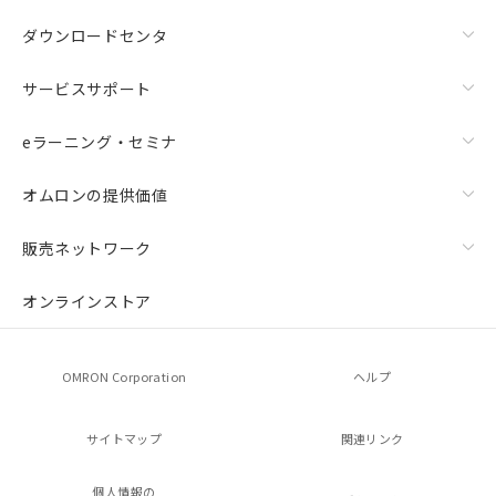
ダウンロードセンタ
サービスサポート
eラーニング・セミナ
オムロンの提供価値
販売ネットワーク
オンラインストア
OMRON Corporation
ヘルプ
サイトマップ
関連リンク
個人情報の