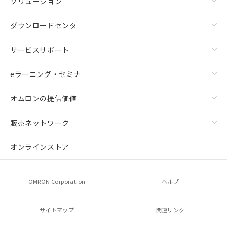
ソリューション
ダウンロードセンタ
サービスサポート
eラーニング・セミナ
オムロンの提供価値
販売ネットワーク
オンラインストア
OMRON Corporation
ヘルプ
サイトマップ
関連リンク