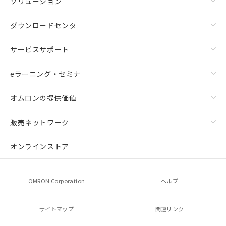
ソリューション
ダウンロードセンタ
サービスサポート
eラーニング・セミナ
オムロンの提供価値
販売ネットワーク
オンラインストア
OMRON Corporation
ヘルプ
サイトマップ
関連リンク