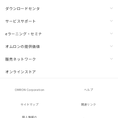
ダウンロードセンタ
サービスサポート
eラーニング・セミナ
オムロンの提供価値
販売ネットワーク
オンラインストア
OMRON Corporation
ヘルプ
サイトマップ
関連リンク
個人情報の