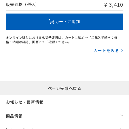
問い合わせください。
¥ 3,410
販売価格（税込）
この製品のRoHS/REACH対応状況ページへ
カートに追加
オンライン購入における出荷予定日は、カートに追加～「ご購入手続き：価
格・納期の確認」画面にてご確認ください。
カートをみる
ページ先頭へ戻る
お知らせ・最新情報
商品情報