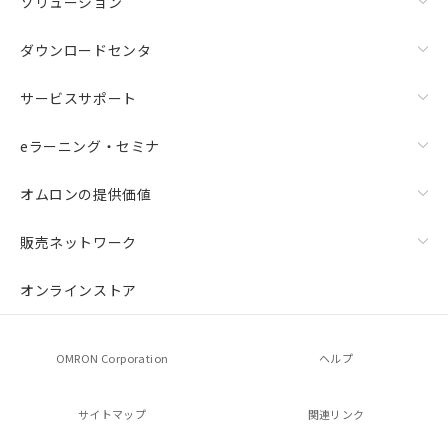
ソリューション
ダウンロードセンタ
サービスサポート
eラーニング・セミナ
オムロンの提供価値
販売ネットワーク
オンラインストア
OMRON Corporation
ヘルプ
サイトマップ
関連リンク