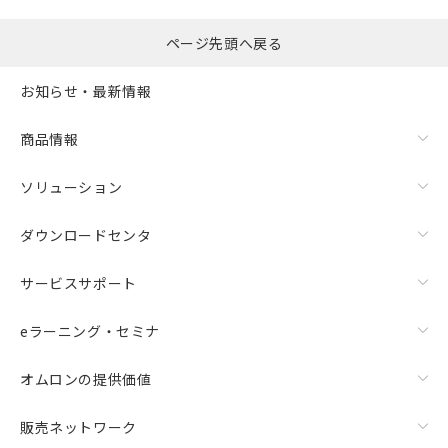
ページ先頭へ戻る
お知らせ・最新情報
商品情報
ソリューション
ダウンロードセンタ
サービスサポート
eラーニング・セミナ
オムロンの提供価値
販売ネットワーク