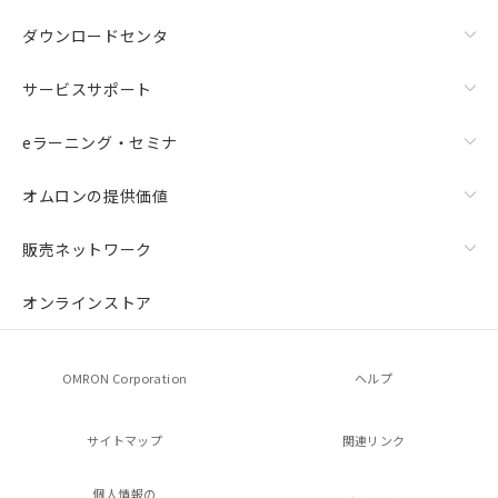
ダウンロードセンタ
サービスサポート
eラーニング・セミナ
オムロンの提供価値
販売ネットワーク
オンラインストア
OMRON Corporation
ヘルプ
サイトマップ
関連リンク
個人情報の