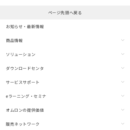
ページ先頭へ戻る
お知らせ・最新情報
商品情報
ソリューション
ダウンロードセンタ
サービスサポート
eラーニング・セミナ
オムロンの提供価値
販売ネットワーク