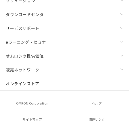
ソリューション
ダウンロードセンタ
サービスサポート
eラーニング・セミナ
オムロンの提供価値
販売ネットワーク
オンラインストア
OMRON Corporation
ヘルプ
サイトマップ
関連リンク