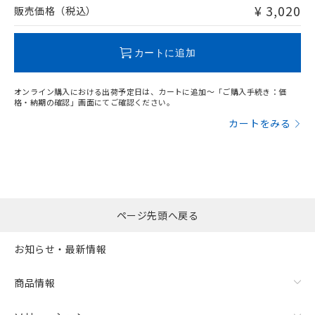
問い合わせください。
¥ 3,020
販売価格（税込）
この製品のRoHS/REACH対応状況ページへ
カートに追加
オンライン購入における出荷予定日は、カートに追加～「ご購入手続き：価
格・納期の確認」画面にてご確認ください。
カートをみる
ページ先頭へ戻る
お知らせ・最新情報
商品情報