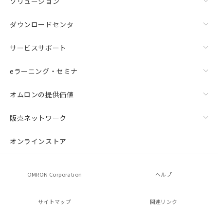
ソリューション
ダウンロードセンタ
サービスサポート
eラーニング・セミナ
オムロンの提供価値
販売ネットワーク
オンラインストア
OMRON Corporation
ヘルプ
サイトマップ
関連リンク