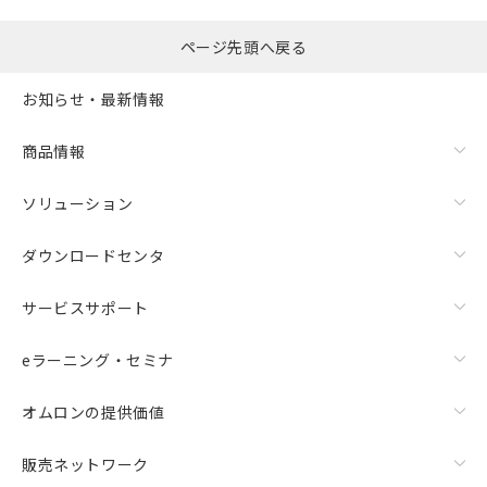
ページ先頭へ戻る
お知らせ・最新情報
商品情報
ソリューション
ダウンロードセンタ
サービスサポート
eラーニング・セミナ
オムロンの提供価値
販売ネットワーク