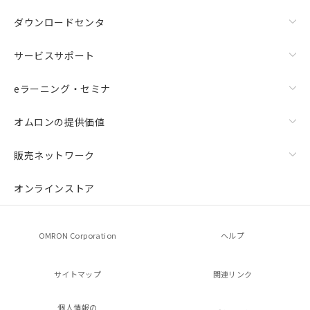
ダウンロードセンタ
サービスサポート
eラーニング・セミナ
オムロンの提供価値
販売ネットワーク
オンラインストア
OMRON Corporation
ヘルプ
サイトマップ
関連リンク
個人情報の