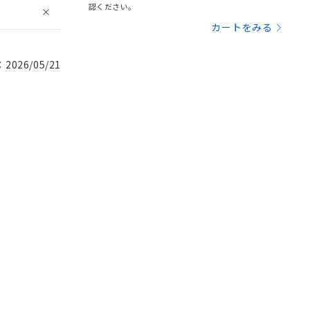
認ください。
カートをみる
026/05/21