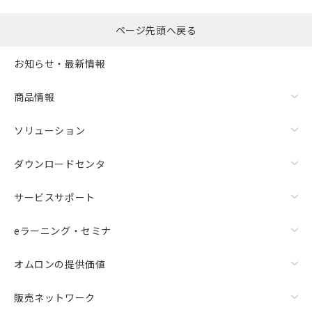
ページ先頭へ戻る
お知らせ・最新情報
商品情報
ソリューション
ダウンロードセンタ
サービスサポート
eラーニング・セミナ
オムロンの提供価値
販売ネットワーク