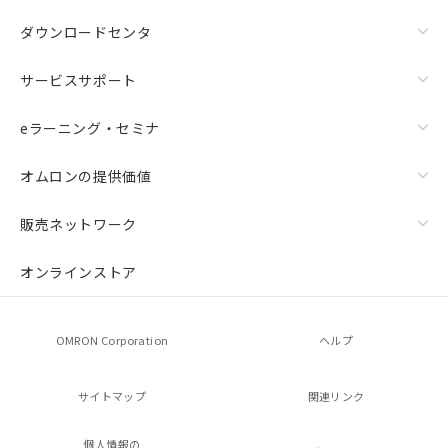
ダウンロードセンタ
サービスサポート
eラーニング・セミナ
オムロンの提供価値
販売ネットワーク
オンラインストア
OMRON Corporation
ヘルプ
サイトマップ
関連リンク
個人情報の