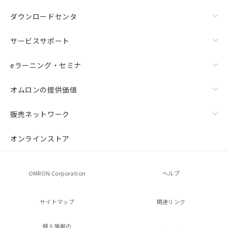
ダウンロードセンタ
サービスサポート
eラーニング・セミナ
オムロンの提供価値
販売ネットワーク
オンラインストア
OMRON Corporation
ヘルプ
サイトマップ
関連リンク
個人情報の