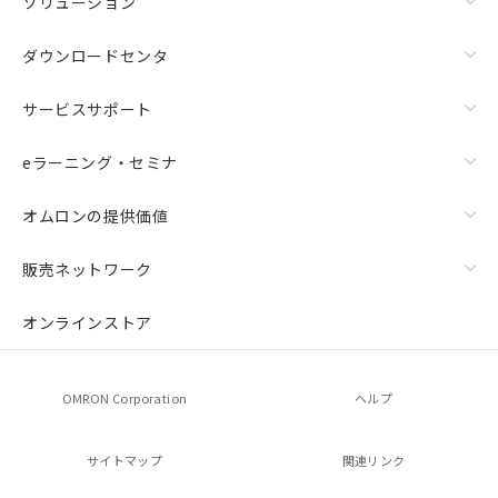
ソリューション
ダウンロードセンタ
サービスサポート
eラーニング・セミナ
オムロンの提供価値
販売ネットワーク
オンラインストア
OMRON Corporation
ヘルプ
サイトマップ
関連リンク