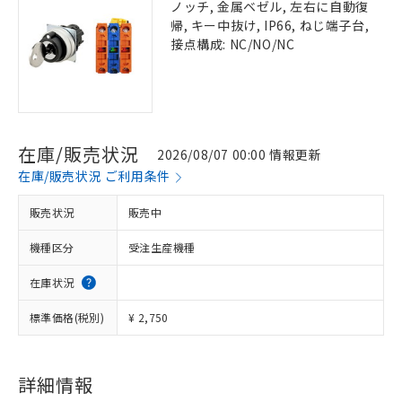
ノッチ, 金属ベゼル, 左右に自動復
帰, キー中抜け, IP66, ねじ端子台,
接点構成: NC/NO/NC
在庫/販売状況
2026/08/07 00:00 情報更新
在庫/販売状況 ご利用条件
販売状況
販売中
機種区分
受注生産機種
在庫状況
標準価格(税別)
¥ 2,750
詳細情報