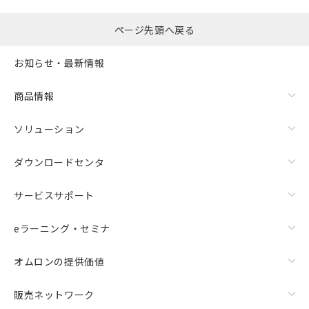
ページ先頭へ戻る
お知らせ・最新情報
商品情報
ソリューション
ダウンロードセンタ
サービスサポート
eラーニング・セミナ
オムロンの提供価値
販売ネットワーク