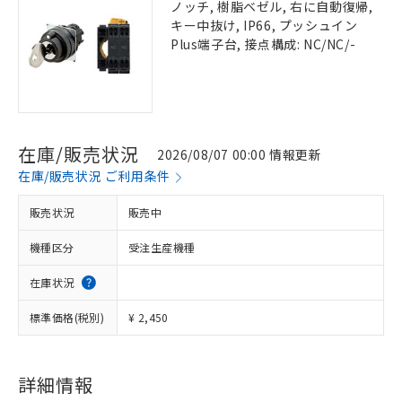
ノッチ, 樹脂ベゼル, 右に自動復帰,
キー中抜け, IP66, プッシュイン
Plus端子台, 接点構成: NC/NC/-
在庫/販売状況
2026/08/07 00:00 情報更新
在庫/販売状況 ご利用条件
販売状況
販売中
機種区分
受注生産機種
在庫状況
標準価格(税別)
¥ 2,450
詳細情報