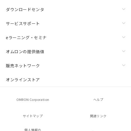
ダウンロードセンタ
サービスサポート
eラーニング・セミナ
オムロンの提供価値
販売ネットワーク
オンラインストア
OMRON Corporation
ヘルプ
サイトマップ
関連リンク
個人情報の