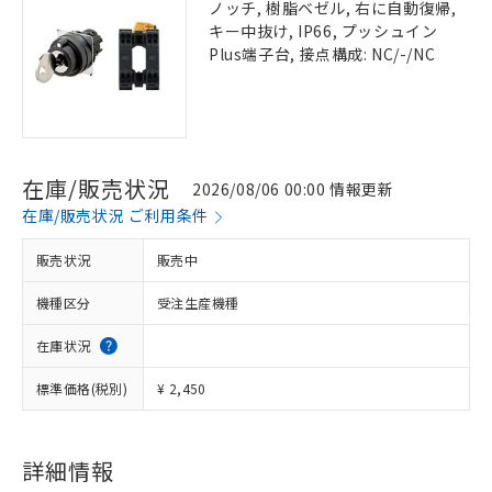
ノッチ, 樹脂ベゼル, 右に自動復帰,
キー中抜け, IP66, プッシュイン
Plus端子台, 接点構成: NC/-/NC
在庫/販売状況
2026/08/06 00:00 情報更新
在庫/販売状況 ご利用条件
販売状況
販売中
機種区分
受注生産機種
在庫状況
標準価格(税別)
¥ 2,450
詳細情報