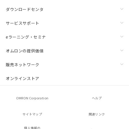
ダウンロードセンタ
サービスサポート
eラーニング・セミナ
オムロンの提供価値
販売ネットワーク
オンラインストア
OMRON Corporation
ヘルプ
サイトマップ
関連リンク
個人情報の