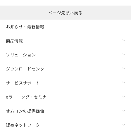
ページ先頭へ戻る
お知らせ・最新情報
商品情報
ソリューション
ダウンロードセンタ
サービスサポート
eラーニング・セミナ
オムロンの提供価値
販売ネットワーク