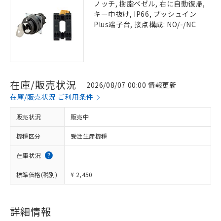
ノッチ, 樹脂ベゼル, 右に自動復帰,
キー中抜け, IP66, プッシュイン
Plus端子台, 接点構成: NO/-/NC
在庫/販売状況
2026/08/07 00:00 情報更新
在庫/販売状況 ご利用条件
販売状況
販売中
機種区分
受注生産機種
在庫状況
標準価格(税別)
¥ 2,450
詳細情報