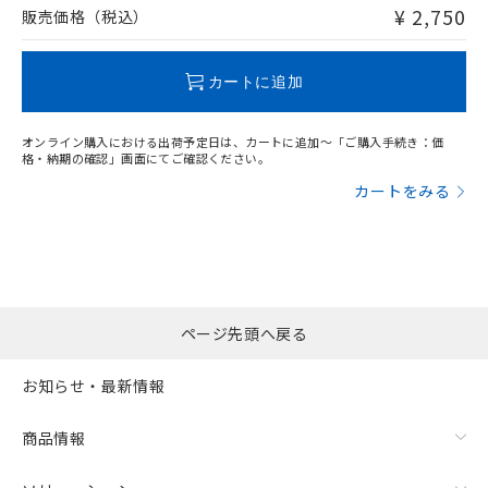
問い合わせください。
¥ 2,750
販売価格（税込）
この製品のRoHS/REACH対応状況ページへ
カートに追加
オンライン購入における出荷予定日は、カートに追加～「ご購入手続き：価
格・納期の確認」画面にてご確認ください。
カートをみる
ページ先頭へ戻る
お知らせ・最新情報
商品情報