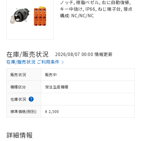
ノッチ, 樹脂ベゼル, 右に自動復帰,
キー中抜け, IP66, ねじ端子台, 接点
構成: NC/NC/NC
在庫/販売状況
2026/08/07 00:00 情報更新
在庫/販売状況 ご利用条件
販売状況
販売中
機種区分
受注生産機種
在庫状況
標準価格(税別)
¥ 2,500
詳細情報