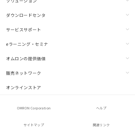
ソリューション
ダウンロードセンタ
サービスサポート
eラーニング・セミナ
オムロンの提供価値
販売ネットワーク
オンラインストア
OMRON Corporation
ヘルプ
サイトマップ
関連リンク