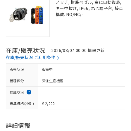
ノッチ, 樹脂ベゼル, 右に自動復帰,
キー中抜け, IP66, ねじ端子台, 接点
構成: NO/NC/-
在庫/販売状況
2026/08/07 00:00 情報更新
在庫/販売状況 ご利用条件
販売状況
販売中
機種区分
受注生産機種
在庫状況
標準価格(税別)
¥ 2,200
詳細情報