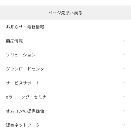
ページ先頭へ戻る
お知らせ・最新情報
商品情報
ソリューション
ダウンロードセンタ
サービスサポート
eラーニング・セミナ
オムロンの提供価値
販売ネットワーク