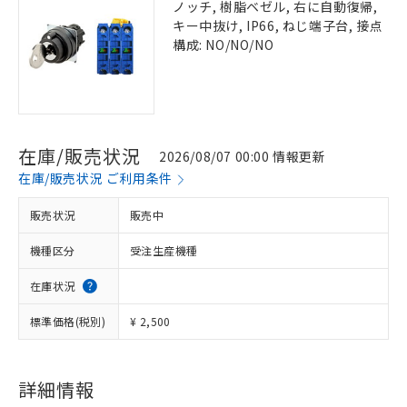
ノッチ, 樹脂ベゼル, 右に自動復帰,
キー中抜け, IP66, ねじ端子台, 接点
構成: NO/NO/NO
在庫/販売状況
2026/08/07 00:00 情報更新
在庫/販売状況 ご利用条件
販売状況
販売中
機種区分
受注生産機種
在庫状況
標準価格(税別)
¥ 2,500
詳細情報