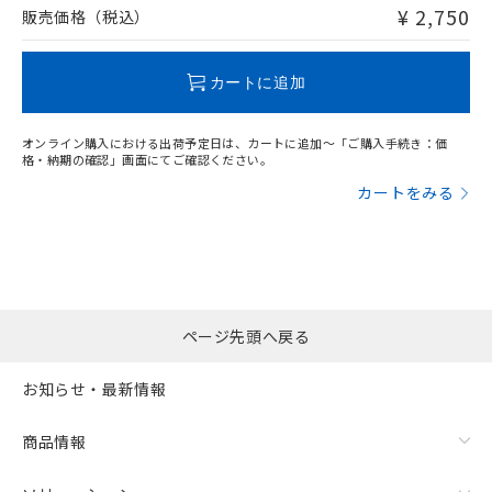
問い合わせください。
¥ 2,750
販売価格（税込）
この製品のRoHS/REACH対応状況ページへ
カートに追加
オンライン購入における出荷予定日は、カートに追加～「ご購入手続き：価
格・納期の確認」画面にてご確認ください。
カートをみる
ページ先頭へ戻る
お知らせ・最新情報
商品情報