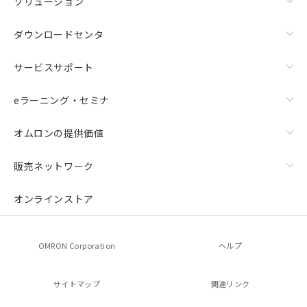
ソリューション
ダウンロードセンタ
サービスサポート
eラーニング・セミナ
オムロンの提供価値
販売ネットワーク
オンラインストア
OMRON Corporation
ヘルプ
サイトマップ
関連リンク