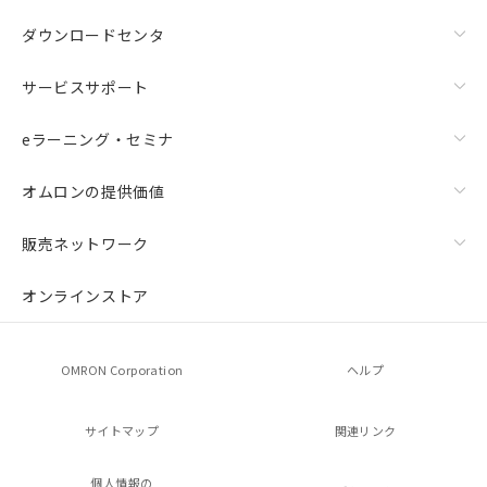
ダウンロードセンタ
サービスサポート
eラーニング・セミナ
オムロンの提供価値
販売ネットワーク
オンラインストア
OMRON Corporation
ヘルプ
サイトマップ
関連リンク
個人情報の