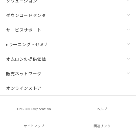
ソリューション
ダウンロードセンタ
サービスサポート
eラーニング・セミナ
オムロンの提供価値
販売ネットワーク
オンラインストア
OMRON Corporation
ヘルプ
サイトマップ
関連リンク