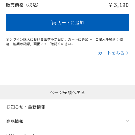
問い合わせください。
¥ 3,190
販売価格（税込）
この製品のRoHS/REACH対応状況ページへ
カートに追加
オンライン購入における出荷予定日は、カートに追加～「ご購入手続き：価
格・納期の確認」画面にてご確認ください。
カートをみる
ページ先頭へ戻る
お知らせ・最新情報
商品情報