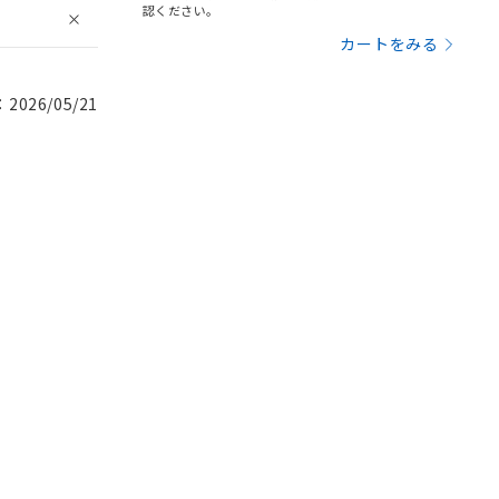
認ください。
カートをみる
026/05/21