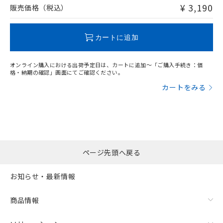
問い合わせください。
¥ 3,190
販売価格（税込）
この製品のRoHS/REACH対応状況ページへ
カートに追加
オンライン購入における出荷予定日は、カートに追加～「ご購入手続き：価
格・納期の確認」画面にてご確認ください。
カートをみる
ページ先頭へ戻る
お知らせ・最新情報
商品情報