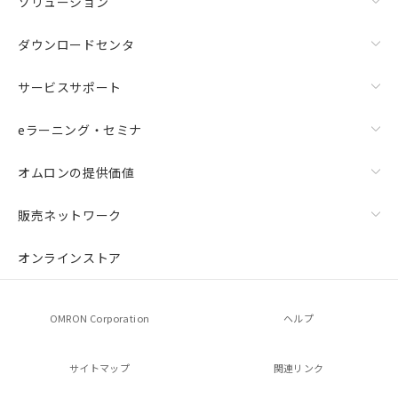
ソリューション
ダウンロードセンタ
サービスサポート
eラーニング・セミナ
オムロンの提供価値
販売ネットワーク
オンラインストア
OMRON Corporation
ヘルプ
サイトマップ
関連リンク