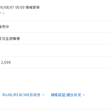
26/08/07 00:00 情報更新
件
販売中
受注生産機種
¥ 2,500
RoHS/REACH対応状況
規格認証/適合状況