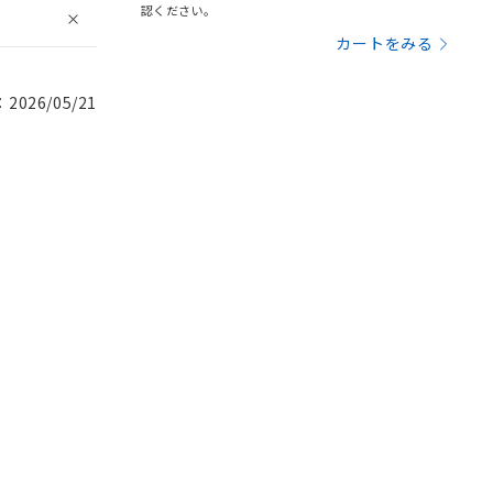
認ください。
カートをみる
026/05/21