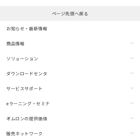
ページ先頭へ戻る
お知らせ・最新情報
商品情報
ソリューション
ダウンロードセンタ
サービスサポート
eラーニング・セミナ
オムロンの提供価値
販売ネットワーク