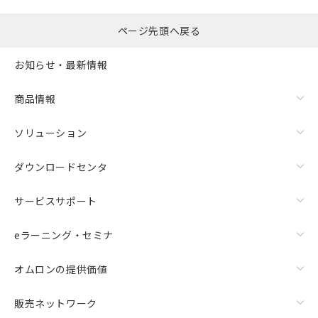
ページ先頭へ戻る
お知らせ・最新情報
商品情報
ソリューション
ダウンロードセンタ
サービスサポート
eラーニング・セミナ
オムロンの提供価値
販売ネットワーク