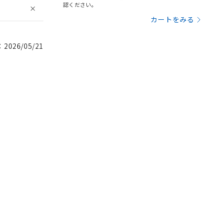
認ください。
カートをみる
026/05/21