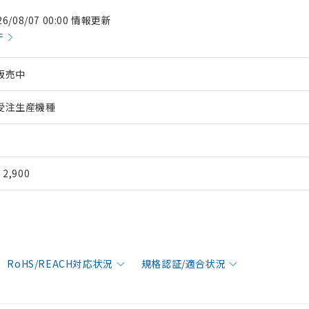
26/08/07 00:00 情報更新
件
販売中
受注生産機種
¥ 2,900
RoHS/REACH対応状況
規格認証/適合状況