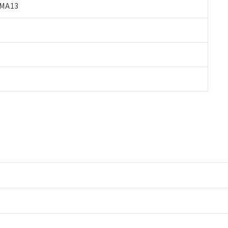
MA13
情報更新：2
情報更新：2