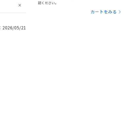
認ください。
カートをみる
026/05/21