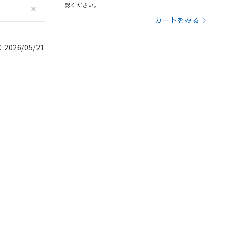
認ください。
カートをみる
026/05/21