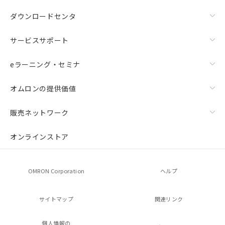
ダウンロードセンタ
サービスサポート
eラーニング・セミナ
オムロンの提供価値
販売ネットワーク
オンラインストア
OMRON Corporation
ヘルプ
サイトマップ
関連リンク
個人情報の