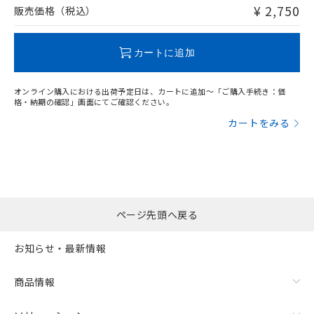
問い合わせください。
¥ 2,750
販売価格（税込）
この製品のRoHS/REACH対応状況ページへ
カートに追加
オンライン購入における出荷予定日は、カートに追加～「ご購入手続き：価
格・納期の確認」画面にてご確認ください。
カートをみる
ページ先頭へ戻る
お知らせ・最新情報
商品情報