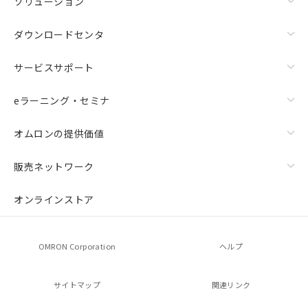
ソリューション
ダウンロードセンタ
サービスサポート
eラーニング・セミナ
オムロンの提供価値
販売ネットワーク
オンラインストア
OMRON Corporation
ヘルプ
サイトマップ
関連リンク