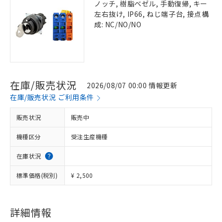
ノッチ, 樹脂ベゼル, 手動復帰, キー
左右抜け, IP66, ねじ端子台, 接点構
成: NC/NO/NO
在庫/販売状況
2026/08/07 00:00 情報更新
在庫/販売状況 ご利用条件
販売状況
販売中
機種区分
受注生産機種
在庫状況
標準価格(税別)
¥ 2,500
詳細情報