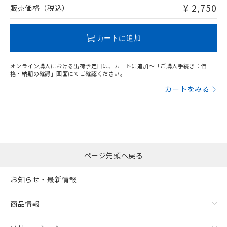
問い合わせください。
¥ 2,750
販売価格（税込）
この製品のRoHS/REACH対応状況ページへ
カートに追加
オンライン購入における出荷予定日は、カートに追加～「ご購入手続き：価
格・納期の確認」画面にてご確認ください。
カートをみる
ページ先頭へ戻る
お知らせ・最新情報
商品情報