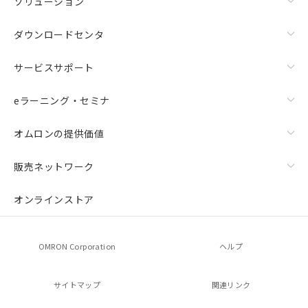
ソリューション
ダウンロードセンタ
サービスサポート
eラーニング・セミナ
オムロンの提供価値
販売ネットワーク
オンラインストア
OMRON Corporation
ヘルプ
サイトマップ
関連リンク