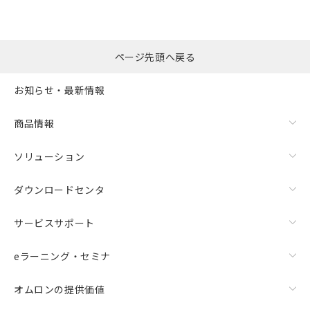
ページ先頭へ戻る
お知らせ・最新情報
商品情報
ソリューション
ダウンロードセンタ
サービスサポート
eラーニング・セミナ
オムロンの提供価値