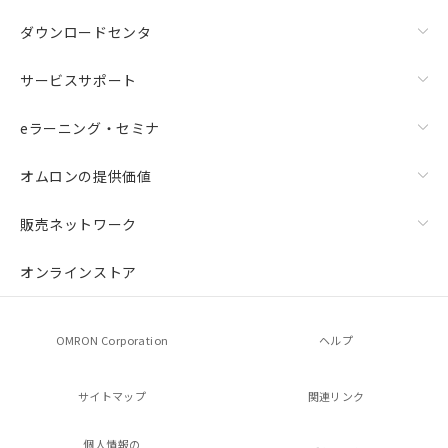
ダウンロードセンタ
サービスサポート
eラーニング・セミナ
オムロンの提供価値
販売ネットワーク
オンラインストア
OMRON Corporation
ヘルプ
サイトマップ
関連リンク
個人情報の