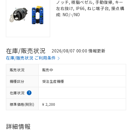
ノッチ, 樹脂ベゼル, 手動復帰, キー
左右抜け, IP66, ねじ端子台, 接点構
成: NO/-/NO
在庫/販売状況
2026/08/07 00:00 情報更新
在庫/販売状況 ご利用条件
販売状況
販売中
機種区分
受注生産機種
在庫状況
標準価格(税別)
¥ 2,200
詳細情報