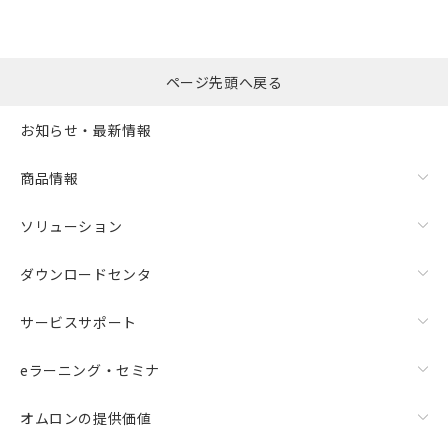
ページ先頭へ戻る
お知らせ・最新情報
商品情報
ソリューション
ダウンロードセンタ
サービスサポート
eラーニング・セミナ
オムロンの提供価値