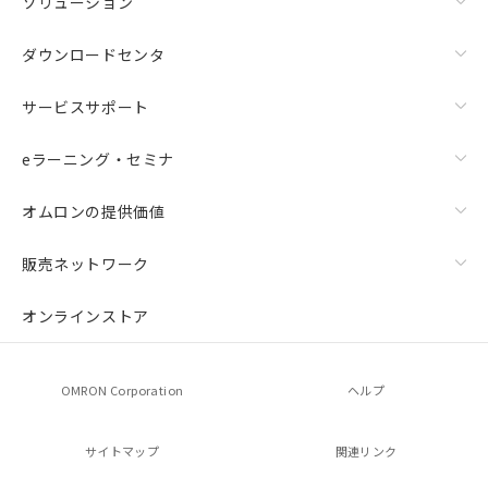
ソリューション
ダウンロードセンタ
サービスサポート
eラーニング・セミナ
オムロンの提供価値
販売ネットワーク
オンラインストア
OMRON Corporation
ヘルプ
サイトマップ
関連リンク