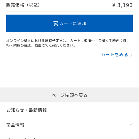
問い合わせください。
¥ 3,190
販売価格（税込）
この製品のRoHS/REACH対応状況ページへ
カートに追加
オンライン購入における出荷予定日は、カートに追加～「ご購入手続き：価
格・納期の確認」画面にてご確認ください。
カートをみる
ページ先頭へ戻る
お知らせ・最新情報
商品情報